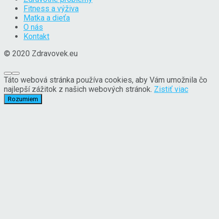
Fitness a výživa
Matka a dieťa
O nás
Kontakt
© 2020 Zdravovek.eu
Táto webová stránka používa cookies, aby Vám umožnila čo
najlepší zážitok z našich webových stránok.
Zistiť viac
Rozumiem