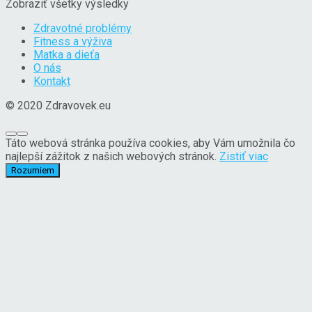
Zobraziť všetky výsledky
Zdravotné problémy
Fitness a výživa
Matka a dieťa
O nás
Kontakt
© 2020 Zdravovek.eu
Táto webová stránka používa cookies, aby Vám umožnila čo
najlepší zážitok z našich webových stránok.
Zistiť viac
Rozumiem