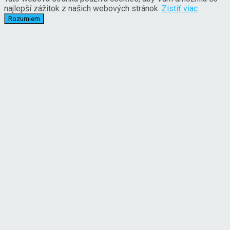
najlepší zážitok z našich webových stránok.
Zistiť viac
Rozumiem