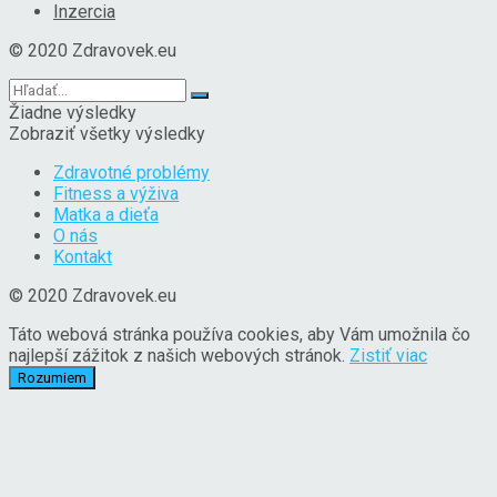
Inzercia
© 2020 Zdravovek.eu
Žiadne výsledky
Zobraziť všetky výsledky
Zdravotné problémy
Fitness a výživa
Matka a dieťa
O nás
Kontakt
© 2020 Zdravovek.eu
Táto webová stránka používa cookies, aby Vám umožnila čo
najlepší zážitok z našich webových stránok.
Zistiť viac
Rozumiem