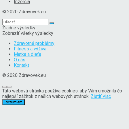
Inzercia
© 2020 Zdravovek.eu
Žiadne výsledky
Zobraziť všetky výsledky
Zdravotné problémy
Fitness a výživa
Matka a dieťa
O nás
Kontakt
© 2020 Zdravovek.eu
Táto webová stránka používa cookies, aby Vám umožnila čo
najlepší zážitok z našich webových stránok.
Zistiť viac
Rozumiem