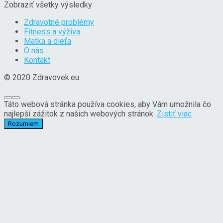
Zobraziť všetky výsledky
Zdravotné problémy
Fitness a výživa
Matka a dieťa
O nás
Kontakt
© 2020 Zdravovek.eu
Táto webová stránka používa cookies, aby Vám umožnila čo
najlepší zážitok z našich webových stránok.
Zistiť viac
Rozumiem