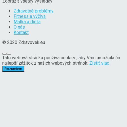
Zobraziť všetky výsledky
Zdravotné problémy
Fitness a výživa
Matka a dieťa
O nás
Kontakt
© 2020 Zdravovek.eu
Táto webová stránka používa cookies, aby Vám umožnila čo
najlepší zážitok z našich webových stránok.
Zistiť viac
Rozumiem