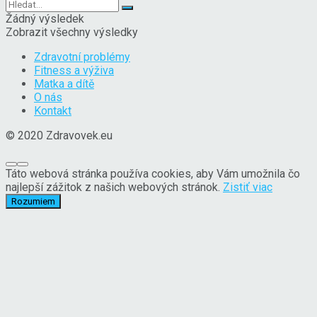
Žádný výsledek
Zobrazit všechny výsledky
Zdravotní problémy
Fitness a výživa
Matka a dítě
O nás
Kontakt
© 2020 Zdravovek.eu
Táto webová stránka používa cookies, aby Vám umožnila čo
najlepší zážitok z našich webových stránok.
Zistiť viac
Rozumiem