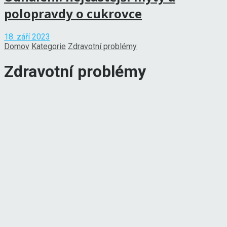
polopravdy o cukrovce
18. září 2023
Domov
Kategorie
Zdravotní problémy
Zdravotní problémy