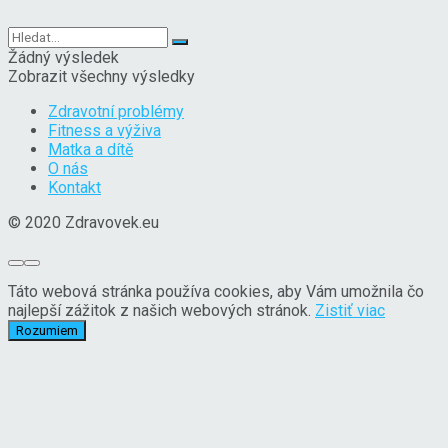
Žádný výsledek
Zobrazit všechny výsledky
Zdravotní problémy
Fitness a výživa
Matka a dítě
O nás
Kontakt
© 2020 Zdravovek.eu
Táto webová stránka používa cookies, aby Vám umožnila čo
najlepší zážitok z našich webových stránok.
Zistiť viac
Rozumiem