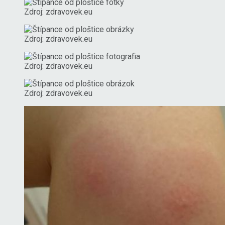
Zdroj: zdravovek.eu
Zdroj: zdravovek.eu
Zdroj: zdravovek.eu
Zdroj: zdravovek.eu