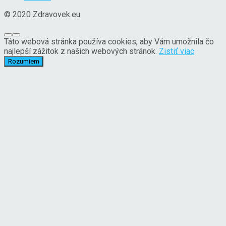
© 2020 Zdravovek.eu
Táto webová stránka používa cookies, aby Vám umožnila čo
najlepší zážitok z našich webových stránok.
Zistiť viac
Rozumiem