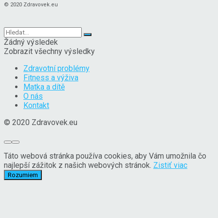
© 2020 Zdravovek.eu
Žádný výsledek
Zobrazit všechny výsledky
Zdravotní problémy
Fitness a výživa
Matka a dítě
O nás
Kontakt
© 2020 Zdravovek.eu
Táto webová stránka používa cookies, aby Vám umožnila čo
najlepší zážitok z našich webových stránok.
Zistiť viac
Rozumiem