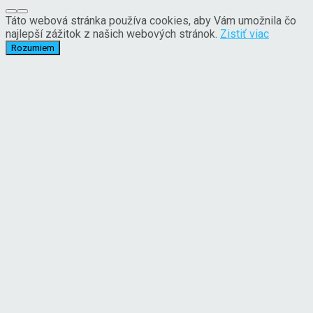
Táto webová stránka používa cookies, aby Vám umožnila čo
najlepší zážitok z našich webových stránok.
Zistiť viac
Rozumiem