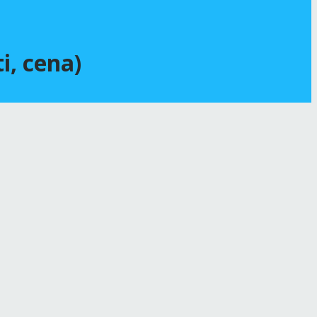
i, cena)