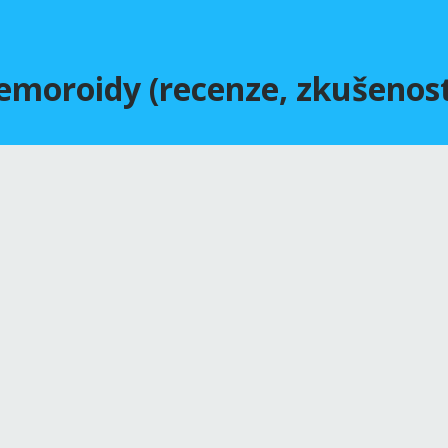
emoroidy (recenze, zkušenost