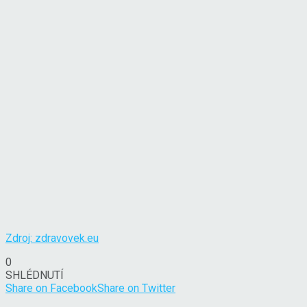
Zdroj: zdravovek.eu
0
SHLÉDNUTÍ
Share on Facebook
Share on Twitter