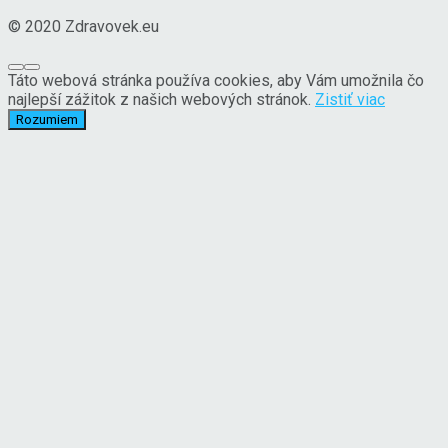
© 2020 Zdravovek.eu
Táto webová stránka používa cookies, aby Vám umožnila čo
najlepší zážitok z našich webových stránok.
Zistiť viac
Rozumiem