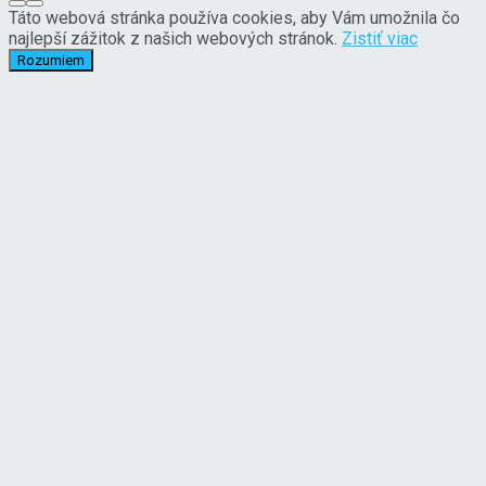
Táto webová stránka používa cookies, aby Vám umožnila čo
najlepší zážitok z našich webových stránok.
Zistiť viac
Rozumiem