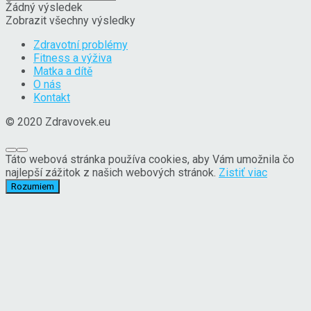
Žádný výsledek
Zobrazit všechny výsledky
Zdravotní problémy
Fitness a výživa
Matka a dítě
O nás
Kontakt
© 2020 Zdravovek.eu
Táto webová stránka používa cookies, aby Vám umožnila čo
najlepší zážitok z našich webových stránok.
Zistiť viac
Rozumiem