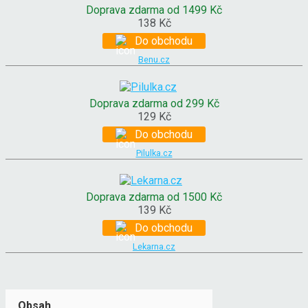
Doprava zdarma od 1499 Kč
138 Kč
Do obchodu
Benu.cz
Doprava zdarma od 299 Kč
129 Kč
Do obchodu
Pilulka.cz
Doprava zdarma od 1500 Kč
139 Kč
Do obchodu
Lekarna.cz
Obsah